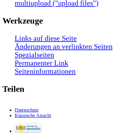
multiupload ("upload files")
Werkzeuge
Links auf diese Seite
Änderungen an verlinkten Seiten
Spezialseiten
Permanenter Link
Seiten­informationen
Teilen
Datenschutz
Klassische Ansicht