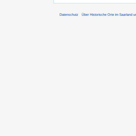
Datenschutz
Über Historische Orte im Saarland u