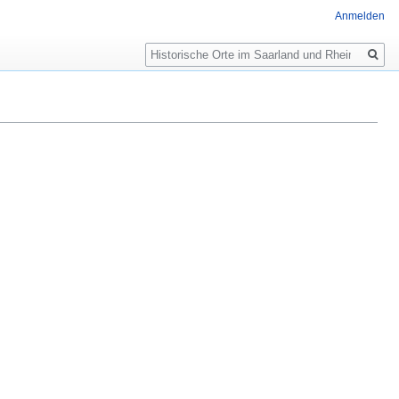
Anmelden
Suche