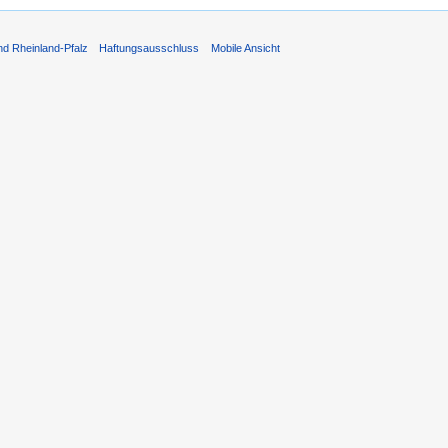
nd Rheinland-Pfalz
Haftungsausschluss
Mobile Ansicht